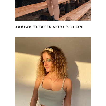
TARTAN PLEATED SKIRT X SHEIN