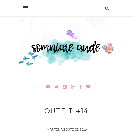
OUTFIT #14
MARTES, AGOSTO 02, 2016