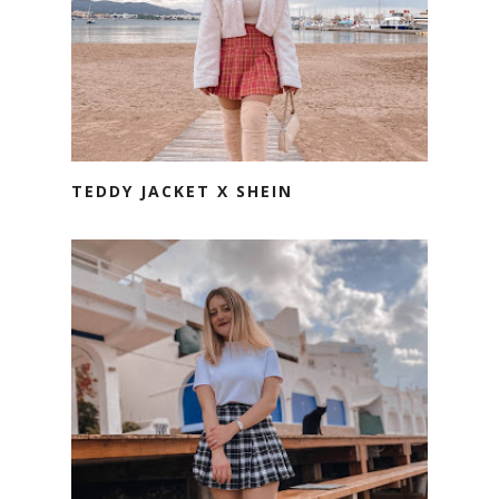
TEDDY JACKET X SHEIN