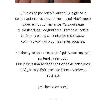
¿Qué os ha parecido el outfit? ¿Os gusta la
combinación de azules que he hecho? Hacédmelo
saber en los comentarios. Ya sabéis que
cualquier duda, pregunta o sugerencia podéis
dejármela en los comentarios o contactar
conmigo vía mail o por las redes sociales.
Muchas gracias por estar ahí, ¡sin vosotros esto
no tendría sentido!
Que paséis una semana estupenda de principios
de Agosto y disfrutad que pronto vuelve la
rutina :(
¡Mil besos amores!
_____