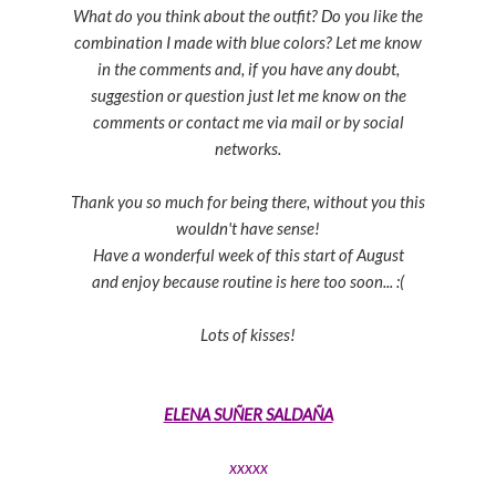
What do you think about the outfit? Do you like the
combination I made with blue colors? Let me know
in the comments and, if you have any doubt,
suggestion or question just let me know on the
comments or contact me via mail or by social
networks.
Thank you so much for being there, without you this
wouldn't have sense!
Have a wonderful week of this start of August
and enjoy because routine is here too soon... :(
Lots of kisses!
ELENA SUÑER SALDAÑA
xxxxx