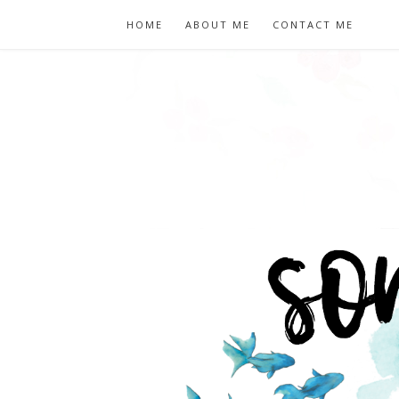
HOME
ABOUT ME
CONTACT ME