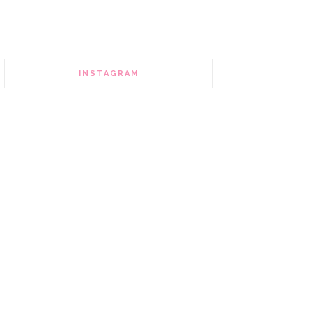
INSTAGRAM