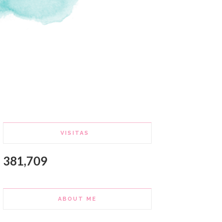
VISITAS
381,709
ABOUT ME